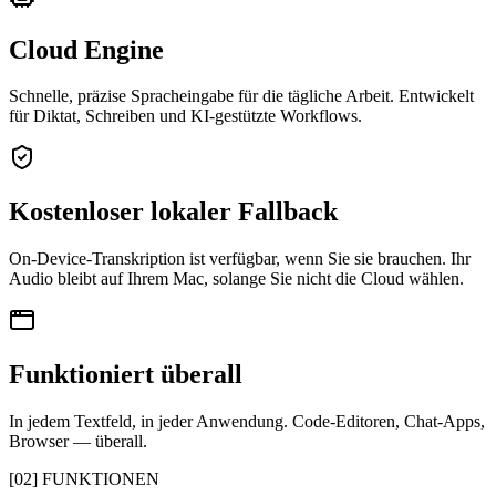
Cloud Engine
Schnelle, präzise Spracheingabe für die tägliche Arbeit. Entwickelt
für Diktat, Schreiben und KI-gestützte Workflows.
Kostenloser lokaler Fallback
On-Device-Transkription ist verfügbar, wenn Sie sie brauchen. Ihr
Audio bleibt auf Ihrem Mac, solange Sie nicht die Cloud wählen.
Funktioniert überall
In jedem Textfeld, in jeder Anwendung. Code-Editoren, Chat-Apps,
Browser — überall.
[
02
]
FUNKTIONEN