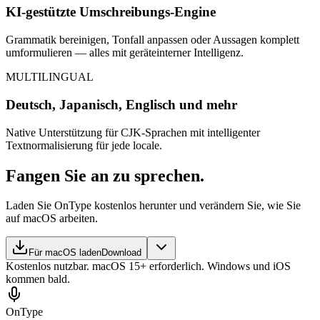
KI-gestützte Umschreibungs-Engine
Grammatik bereinigen, Tonfall anpassen oder Aussagen komplett
umformulieren — alles mit geräteinterner Intelligenz.
MULTILINGUAL
Deutsch, Japanisch, Englisch und mehr
Native Unterstützung für CJK-Sprachen mit intelligenter
Textnormalisierung für jede locale.
Fangen Sie an zu sprechen.
Laden Sie OnType kostenlos herunter und verändern Sie, wie Sie
auf macOS arbeiten.
Für macOS laden
Download
Kostenlos nutzbar. macOS 15+ erforderlich. Windows und iOS
kommen bald.
OnType